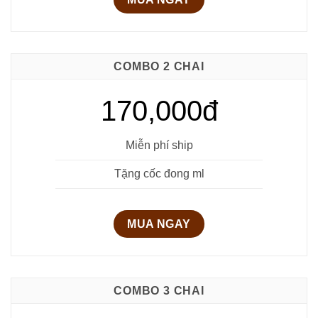
COMBO 2 CHAI
170,000đ
Miễn phí ship
Tặng cốc đong ml
MUA NGAY
COMBO 3 CHAI