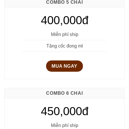
COMBO 5 CHAI
400,000đ
Miễn phí ship
Tặng cốc đong ml
MUA NGAY
COMBO 6 CHAI
450,000đ
Miễn phí ship