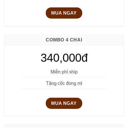
MUA NGAY
COMBO 4 CHAI
340,000đ
Miễn phí ship
Tặng cốc đong ml
MUA NGAY