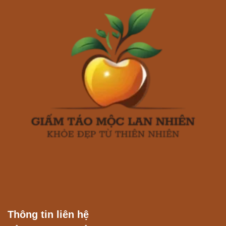
Thông tin liên hệ