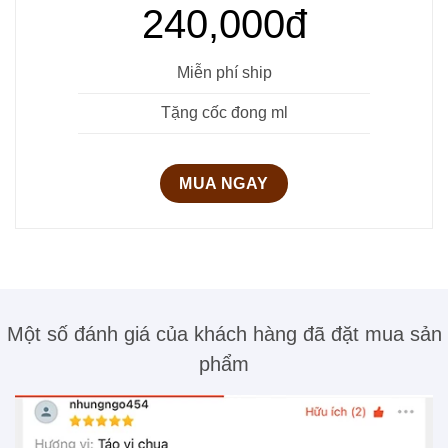
240,000đ
Miễn phí ship
Tặng cốc đong ml
MUA NGAY
Một số đánh giá của khách hàng đã đặt mua sản
phẩm