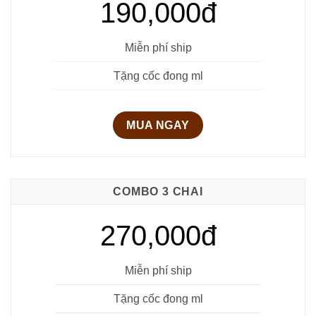
190,000đ
Miễn phí ship
Tặng cốc đong ml
MUA NGAY
COMBO 3 CHAI
270,000đ
Miễn phí ship
Tặng cốc đong ml