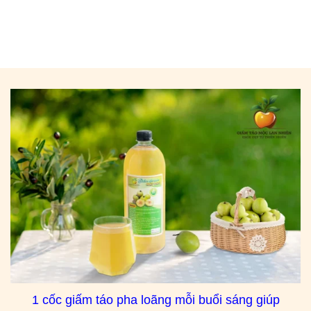
1 cốc giấm táo pha loãng mỗi buổi sáng giúp