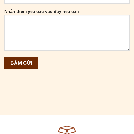
Nhắn thêm yêu cầu vào đây nếu cần