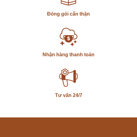
Đóng gói cẩn thận
Nhận hàng thanh toán
Tư vấn 24/7